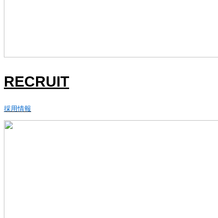
RECRUIT
採用情報