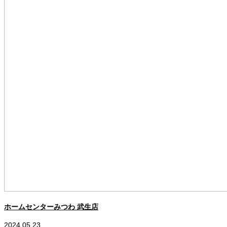
ホームセンターみつわ 武生店
2024.05.23