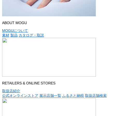
ABOUT MOGU
MOGUについて
素材
製品
カタログ・取説
RETAILERS & ONLINE STORES
取扱店紹介
公式オンラインストア
展示店舗一覧
ふるさと納税
取扱店舗検索