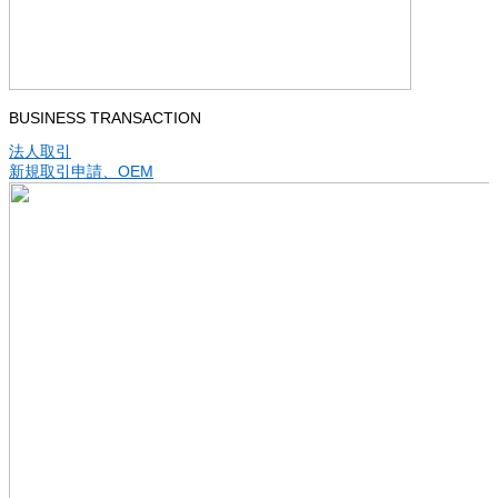
BUSINESS TRANSACTION
法人取引
新規取引申請、OEM