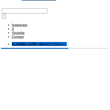
Instagram
X
Youtube
Contact
📞お気軽にお問い合わせください。