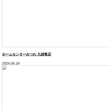
ホームセンターみつわ 九頭竜店
2024.05.24