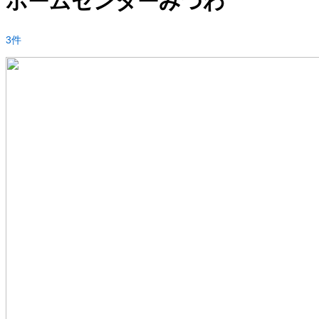
ホームセンターみつわ
3件