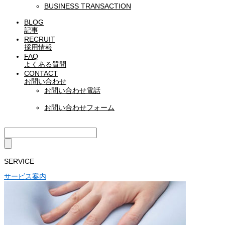
BUSINESS TRANSACTION
BLOG
記事
RECRUIT
採用情報
FAQ
よくある質問
CONTACT
お問い合わせ
お問い合わせ電話
お問い合わせフォーム
SERVICE
サービス案内