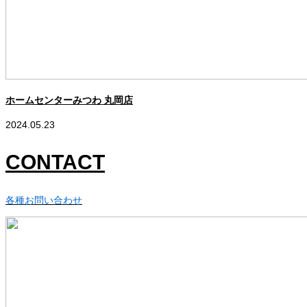
ホームセンターみつわ 丸岡店
2024.05.23
CONTACT
各種お問い合わせ