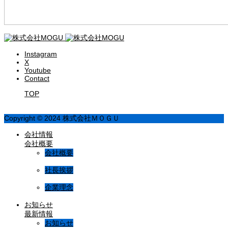
Instagram
X
Youtube
Contact
TOP
Copyright © 2024 株式会社ＭＯＧＵ
会社情報
会社概要
会社概要
社長挨拶
企業理念
お知らせ
最新情報
お知らせ